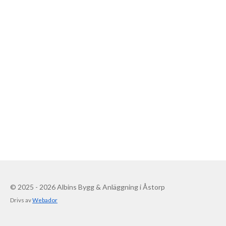
© 2025 - 2026 Albins Bygg & Anläggning i Åstorp
Drivs av
Webador